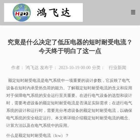
究竟是什么决定了低压电器的短时耐受电流？
今天终于明白了这一点
作者： 鸿飞达
发布于： 2023-10-19 00:00
分类：
行业新闻
额定短时耐受电流是电气系统中一项重要的设计参数，它反映了电气
设备在短时内承受热负荷的能力。了解额定短时耐受电流的含义和应用
对于保障电气系统的安全运行至关重要。在进行电气设备的选型和设计
时，需要考虑设备的额定短时耐受电流是否满足实际需求；在进行电气
系统的设计和运行时，需要充分考虑设备的额定短时耐受电流，以确保
电气系统的安全稳定运行。本文将详细介绍额定短时耐受电流的概念、
计算方法以及在电气系统中的应用。
什么是额定短时耐受电流（Icw）？