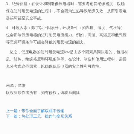
3、绝缘裕度：在设计和制造低压电器时，需要考虑其绝缘裕度，以确
保在短时耐受电流的过程中，不会因为过热导致绝缘失效，从而引发电
器损坏甚至安全事故。
4、环境因素：除了以上因素外，环境条件（如温度、湿度、气压等）
也会影响低压电器的短时耐受电流能力。例如，高温、高湿度和低气压
等恶劣环境条件可能会降低其耐受电流的能力。
总之，低压电器的短时耐受电流Icw是由多个因素共同决定的，包括材
质、结构、绝缘裕度和环境条件等。在设计、制造和使用过程中，需要
充分考虑这些因素，以确保低压电器的安全性和可靠性。
来源：网络
版权归原作者所有，如有侵权，请联系删除
上一篇：带你全面了解双相不锈钢
下一篇：热处理工艺、操作与变形关系