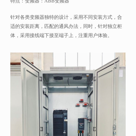
特点：变频器：ABB变频器
针对各类变频器独特的设计，采用不同安装方式，合
适的安装距离，匹配的通风办法，同时，针对独立柜
体，采用接线端下接至端子上，注重用户体验。