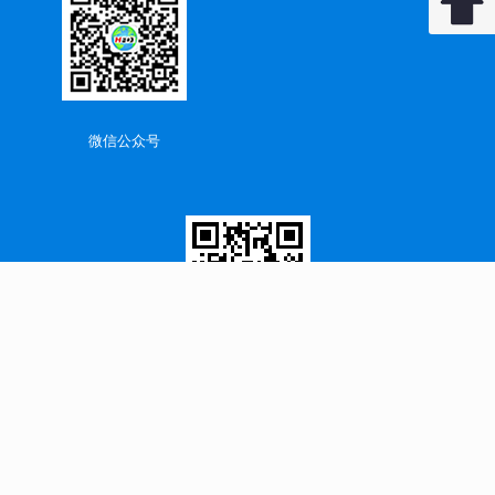
返回顶
微信公众号
公司网站
闽ICP备11006679号-5