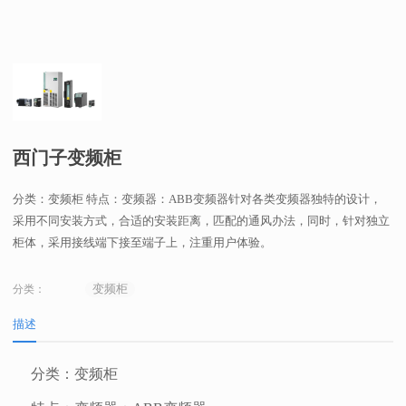
西门子变频柜
分类：变频柜 特点：变频器：ABB变频器针对各类变频器独特的设计，
采用不同安装方式，合适的安装距离，匹配的通风办法，同时，针对独立
柜体，采用接线端下接至端子上，注重用户体验。
变频柜
分类：
描述
分类：变频柜